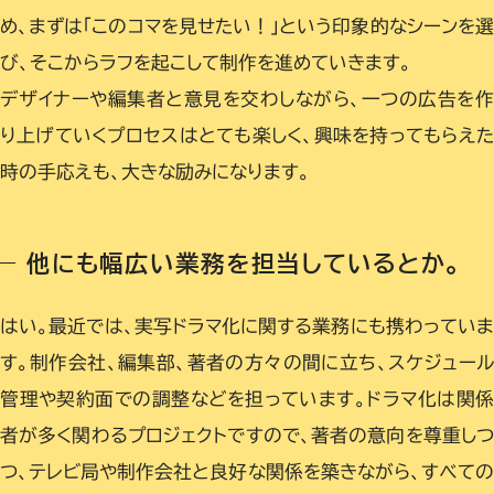
め、まずは「このコマを見せたい！」という印象的なシーンを選
び、そこからラフを起こして制作を進めていきます。
デザイナーや編集者と意見を交わしながら、一つの広告を作
り上げていくプロセスはとても楽しく、興味を持ってもらえた
時の手応えも、大きな励みになります。
他にも幅広い業務を担当しているとか。
はい。最近では、実写ドラマ化に関する業務にも携わってい
す。制作会社、編集部、著者の方々の間に立ち、スケジュー
管理や契約面での調整などを担っています。ドラマ化は関
者が多く関わるプロジェクトですので、著者の意向を尊重し
つ、テレビ局や制作会社と良好な関係を築きながら、すべて