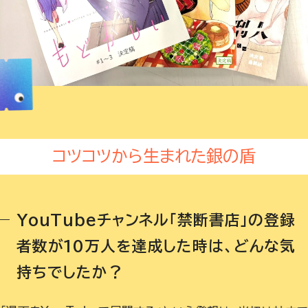
コツコツから生まれた銀の盾
YouTubeチャンネル「禁断書店」の登録
者数が10万人を達成した時は、どんな気
持ちでしたか？