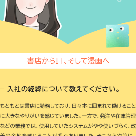
書店からIT、そして漫画へ
入社の経緯について教えてください。
もともとは書店に勤務しており、日々本に囲まれて働けるこ
に大きなやりがいを感じていました。一方で、発注や在庫管
などの業務では、使用していたシステムがやや使いづらく、
善の余地を感じることが多々ありました。そこから次第に