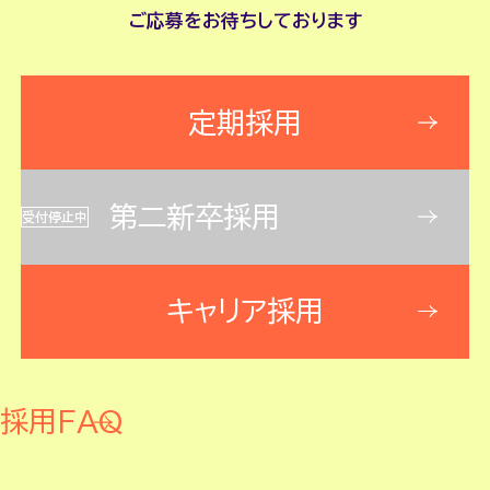
ご応募をお待ちしております
定期採用
第二新卒採用
受付停止中
キャリア採用
採用FAQ