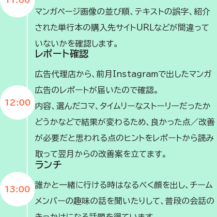
マンガページ画像の並び順、テキストの誤字、紹介
された単行本の購入先サイトURLなどが間違って
いないかを確認します。
レポート確認
広告代理店から、前月Instagramで出したマンガ
広告のレポートが届いたので確認。
12:00
内容、選んだコマ、タイムリーなストーリーだったか
どうかなどで結果が変わるため、良かった点／改善
が必要だと思われる点のヒントをレポートから読み
取って翌月からの改善案を立てます。
ランチ
誰かと一緒に行ける時はなるべく顔を出し、チーム
13:00
メンバーの趣味の話を聞いたりして、普段の会話の
きっかけになる話題を得ています。