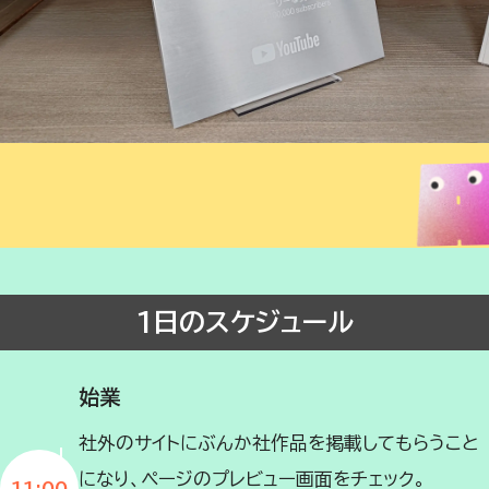
1日のスケジュール
始業
社外のサイトにぶんか社作品を掲載してもらうこと
になり、ページのプレビュー画面をチェック。
11:00