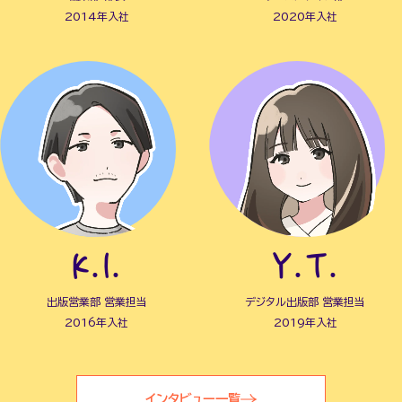
2014年入社
2020年入社
K.I.
Y.T.
出版営業部 営業担当
デジタル出版部 営業担当
2016年入社
2019年入社
インタビュー一覧