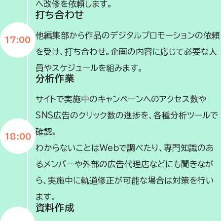
へ改修を依頼します。
打ち合わせ
他編集部から作品のデジタルプロモーションの依頼
17:00
を受け、打ち合わせ。企画の内容に応じて必要な人
員やスケジュールを組みます。
分析作業
サイトで実施中のキャンペーンへのアクセス数や
SNS広告のクリック数の進捗を、各種分析ツールで
確認。
18:00
わからないことはWebで調べたり、専門知識のあ
るメンバーや外部の広告代理店などにも聞きなが
ら、実施中に軌道修正が可能な場合は対策を行い
ます。
資料作成