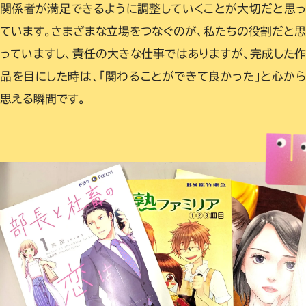
関係者が満足できるように調整していくことが大切だと思っ
ています。さまざまな立場をつなぐのが、私たちの役割だと思
っていますし、責任の大きな仕事ではありますが、完成した作
品を目にした時は、「関わることができて良かった」と心から
思える瞬間です。