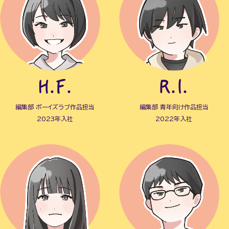
H.F.
R.I.
編集部 ボーイズラブ作品担当
編集部 青年向け作品担当
2023年入社
2022年入社