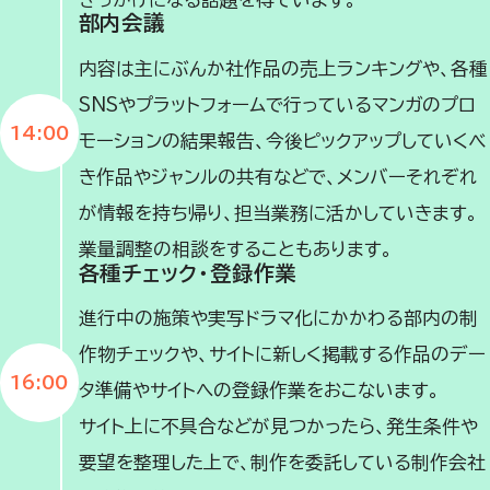
部内会議
内容は主にぶんか社作品の売上ランキングや、各種
SNSやプラットフォームで行っているマンガのプロ
14:00
モーションの結果報告、今後ピックアップしていくべ
き作品やジャンルの共有などで、メンバーそれぞれ
が情報を持ち帰り、担当業務に活かしていきます。
業量調整の相談をすることもあります。
各種チェック・登録作業
進行中の施策や実写ドラマ化にかかわる部内の制
作物チェックや、サイトに新しく掲載する作品のデー
16:00
タ準備やサイトへの登録作業をおこないます。
サイト上に不具合などが見つかったら、発生条件や
要望を整理した上で、制作を委託している制作会社