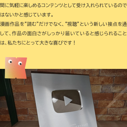
間に気軽に楽しめるコンテンツとして受け入れられているので
はないかと感じています。
漫画作品を“読む”だけでなく、“視聴”という新しい接点を通
して、作品の面白さがしっかり届いていると感じられること
は、私たちにとって大きな喜びです！