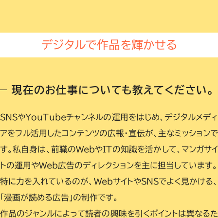
デジタルで作品を輝かせる
現在のお仕事についても教えてください。
SNSやYouTubeチャンネルの運用をはじめ、デジタルメデ
アをフル活用したコンテンツの広報・宣伝が、主なミッション
す。私自身は、前職のWebやITの知識を活かして、マンガサ
トの運用やWeb広告のディレクションを主に担当しています。
特に力を入れているのが、WebサイトやSNSでよく見かける
「漫画が読める広告」の制作です。
作品のジャンルによって読者の興味を引くポイントは異なるた