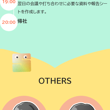
19:00
翌日の会議や打ち合わせに必要な資料や報告シー
トを作成します。
帰社
20:00
OTHERS