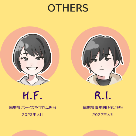
OTHERS
H.F.
R.I.
編集部 ボーイズラブ作品担当
編集部 青年向け作品担当
2023年入社
2022年入社