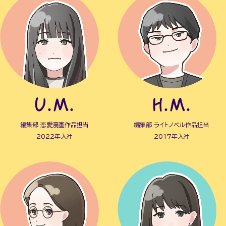
U.M.
H.M.
編集部 恋愛漫画作品担当
編集部 ライトノベル作品担当
2022年入社
2017年入社