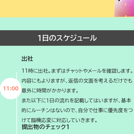
1日のスケジュール
出社
11時に出社。まずはチャットやメールを確認します。
内容にもよりますが、返信の文面を考えるだけでも
11:00
意外に時間がかかります。
また以下に１日の流れを記載してはいますが、基本
的にルーチンはないので、自分で仕事に優先度をつ
けて臨機応変に対応していきます。
提出物のチェック１