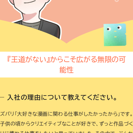
『王道がない』からこそ広がる無限の可
能性
入社の理由について教えてください。
ズバリ「大好きな漫画に関わる仕事がしたかったから」です
子供の頃からクリエイティブなことが好きで、ずっと作品づ