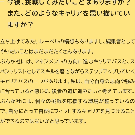
今後、挑戦してみたいことはありますか？
また、どのようなキャリアを思い描いてい
ますか？
立ち上げてみたいレーベルの構想もありますし、編集者とし
やりたいことはまだまだたくさんあります。
ぶんか社には、マネジメントの方向に進むキャリアパスと、
ペシャリストとしてスキルを磨きながらステップアップしてい
キャリアパスの二つがあります。私は、自分自身の志向や強
に合っていると感じる、後者の道に進みたいと考えています。
ぶんか社には、個々の挑戦を応援する環境が整っているの
で、自分にとって自然にフィットするキャリアを見つけること
ができるのではないかと思っています。