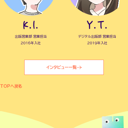
K.I.
Y.T.
出版営業部 営業担当
デジタル出版部 営業担当
2016年入社
2019年入社
インタビュー一覧
TOPへ戻る