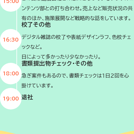
15:00
ンテンツ部との打ち合わせ。売上など販売状況の共
有のほか、施策展開など戦略的な話をしています。
校了その他
デジタル雑誌の校了や表紙デザインラフ、色校チェ
16:30
ックなど。
日によって多かったり少なかったり。
書類提出物チェック・その他
18:00
急ぎ案件もあるので、書類チェックは１日２回を心
掛けています。
退社
19:00