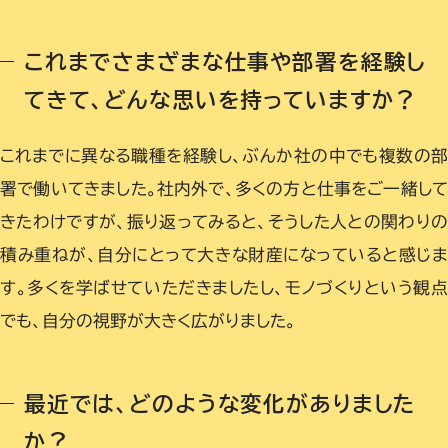
これまでさまざまな仕事や部署を経験し
てきて、どんな思いを持っていますか？
これまでに異なる職種を経験し、ぶんか社の中でも複数の
署で働いてきました。社内外で、多くの方と仕事をご一緒し
きたわけですが、振り返ってみると、そうした人との関わり
積み重ねが、自分にとって大きな財産になっていると感じま
す。多くを学ばせていただきましたし、モノづくりという観点
でも、自分の視野が大きく広がりました。
最近では、どのような変化がありました
か？