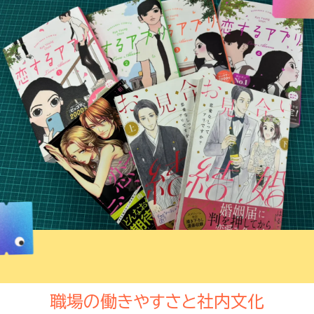
職場の働きやすさと社内文化