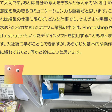
て大切です。あとは自分の考えをきちんと伝える力や、相手
意図を汲み取るコミュニケーション力も重要だと思います。
れは編集の仕事に限らず、どんな仕事でも、さまざまな場面
求められる力かもしれません。業務の中では、Photoshopや
Illustratorといったデザインソフトを使用することもありま
す。入社後に学ぶこともできますが、あらかじめ基本的な操作
に慣れておくと、何かと役に立つと思います。