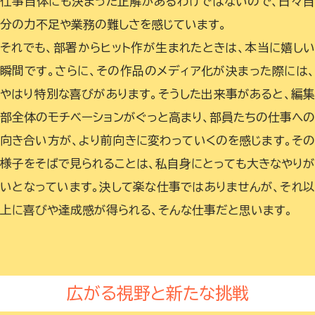
仕事自体にも決まった正解があるわけではないので、日々
分の力不足や業務の難しさを感じています。
それでも、部署からヒット作が生まれたときは、本当に嬉し
瞬間です。さらに、その作品のメディア化が決まった際には
やはり特別な喜びがあります。そうした出来事があると、編集
部全体のモチベーションがぐっと高まり、部員たちの仕事への
向き合い方が、より前向きに変わっていくのを感じます。その
様子をそばで見られることは、私自身にとっても大きなやりが
いとなっています。決して楽な仕事ではありませんが、それ以
上に喜びや達成感が得られる、そんな仕事だと思います。
広がる視野と新たな挑戦