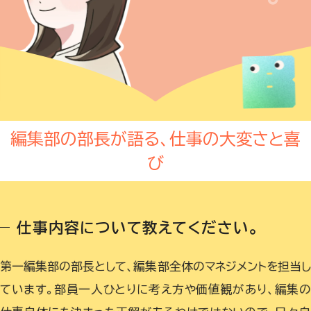
編集部の部長が語る、仕事の大変さと喜
び
仕事内容について教えてください。
第一編集部の部長として、編集部全体のマネジメントを担当
ています。部員一人ひとりに考え方や価値観があり、編集