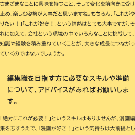
さまざまなことに興味を持つこと、そして変化を前向きに受
止め、楽しむ姿勢が大事だと思いますね。もちろん、「これが
りたい！」「これが好き！」という情熱はとても大事ですが、
れに加えて、会社という環境の中でいろんなことに挑戦して、
知識や経験を積み重ねていくことが、大きな成長につながっ
ていくのではないでしょうか。
編集職を目指す方に必要なスキルや準備
について、アドバイスがあればお願いしま
す。
「絶対にこれが必要！」というスキルはありませんが、漫画
集を志すうえで、「漫画が好き！」という気持ちは大前提と