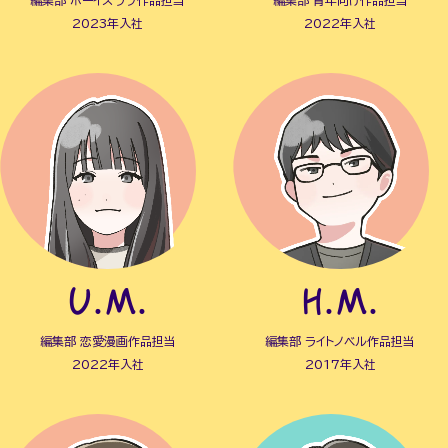
編集部 ボーイズラブ作品担当
編集部 青年向け作品担当
2023年入社
2022年入社
U.M.
H.M.
編集部 恋愛漫画作品担当
編集部 ライトノベル作品担当
2022年入社
2017年入社