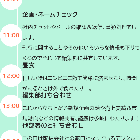
企画・ネームチェック
社内チャットやメールの確認＆返信、書類処理をし
11:00
ます。
刊行に関することやその他いろいろな情報も下りて
くるのでそれらを編集部に共有しています。
昼食
12:00
忙しい時はコンビニご飯で簡単に済ませたり、時間
があるときは外で食べたり…。
編集部打ち合わせ
13:00
これから立ち上がる新規企画の話や売上実績＆市
場動向などの情報共有、議題は多岐にわたります！
他部署のと打ち合わせ
この日は配信会社との窓口となっているデジタルコ