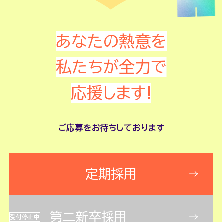
あなたの熱意を
私たちが全力で
応援します!
ご応募をお待ちしております
定期採用
第二新卒採用
受付停止中