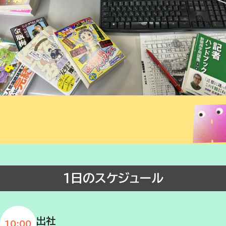
1日のスケジュール
出社
10:00