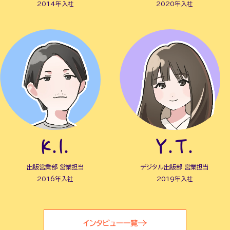
2014年入社
2020年入社
K.I.
Y.T.
出版営業部 営業担当
デジタル出版部 営業担当
2016年入社
2019年入社
インタビュー一覧