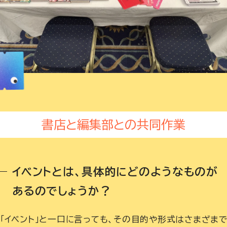
書店と編集部との共同作業
イベントとは、具体的にどのようなものが
あるのでしょうか？
「イベント」と一口に言っても、その目的や形式はさまざま