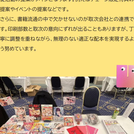
提案やイベントの提案などです。
さらに、書籍流通の中で欠かせないのが取次会社との連携で
す。印刷部数と取次の意向にずれが出ることもありますが、丁
寧に調整を重ねながら、無理のない適正な配本を実現するよ
う努めています。