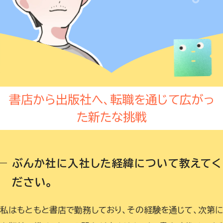
書店から出版社へ、転職を通じて広がっ
た新たな挑戦
ぶんか社に入社した経緯について教えてく
ださい。
私はもともと書店で勤務しており、その経験を通じて、次第