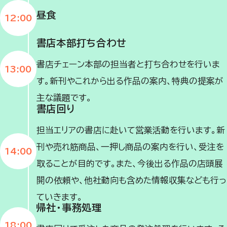
昼食
12:00
書店本部打ち合わせ
書店チェーン本部の担当者と打ち合わせを行いま
13:00
す。新刊やこれから出る作品の案内、特典の提案が
主な議題です。
書店回り
担当エリアの書店に赴いて営業活動を行います。新
刊や売れ筋商品、一押し商品の案内を行い、受注を
14:00
取ることが目的です。また、今後出る作品の店頭展
開の依頼や、他社動向も含めた情報収集なども行っ
ていきます。
帰社・事務処理
18:00