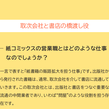
取次会社と書店の橋渡し役
紙コミックスの営業職とはどのような仕事
なのでしょうか？
一言で表すと「紙書籍の販路拡大を担う仕事」です。出版社
ら発行された書籍は、通常、取次会社を介して書店に流通し
いきます。この取次会社とは、出版社と書店をつなぐ重要
流通の中間業者であり、いわば“問屋”のような役割を担う
在です。