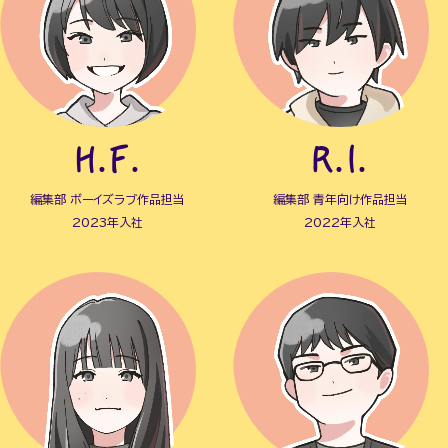
H.F.
R.I.
編集部 ボーイズラブ作品担当
編集部 青年向け作品担当
2023年入社
2022年入社