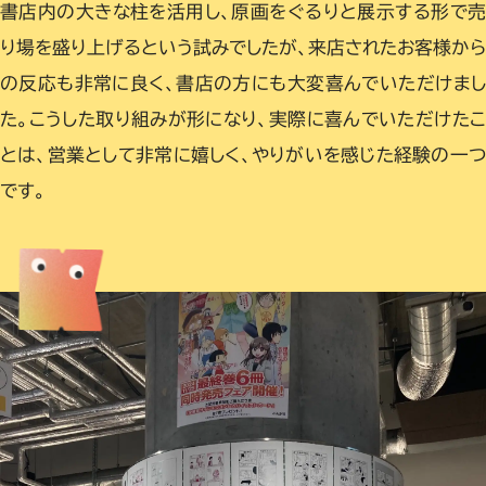
書店内の大きな柱を活用し、原画をぐるりと展示する形で売
り場を盛り上げるという試みでしたが、来店されたお客様から
の反応も非常に良く、書店の方にも大変喜んでいただけまし
た。こうした取り組みが形になり、実際に喜んでいただけたこ
とは、営業として非常に嬉しく、やりがいを感じた経験の一つ
です。