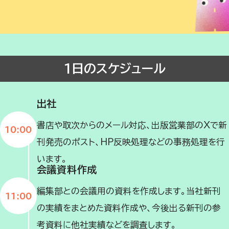
1日のスケジュール
出社
書店や取次からのメール対応、出版営業部のXで新
10:00
刊発売のポスト、HP反映処理などの事務処理を行
います。
会議資料作成
編集部との会議用の資料を作成します。当社新刊
11:00
の実績をまとめた資料作成や、今後出る新刊の参
考資料に他社実績などを調査します。